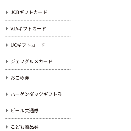
JCBギフトカード
VJAギフトカード
UCギフトカード
ジェフグルメカード
おこめ券
ハーゲンダッツギフト券
ビール共通券
こども商品券