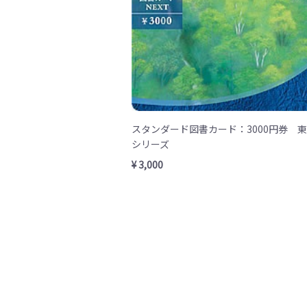
スタンダード図書カード：3000円券 
シリーズ
¥ 3,000