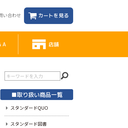
問い合わせ
カートを見る
& A
店舗
■取り扱い商品一覧
スタンダードQUO
スタンダード図書