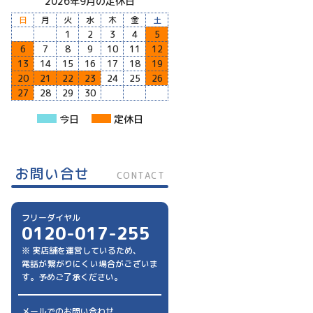
2026年9月の定休日
日
月
火
水
木
金
土
1
2
3
4
5
6
7
8
9
10
11
12
13
14
15
16
17
18
19
20
21
22
23
24
25
26
27
28
29
30
今日
定休日
お問い合せ
CONTACT
フリーダイヤル
0120-017-255
※ 実店舗を運営しているため、
電話が繋がりにくい場合がございま
す。予めご了承ください。
メールでのお問い合わせ