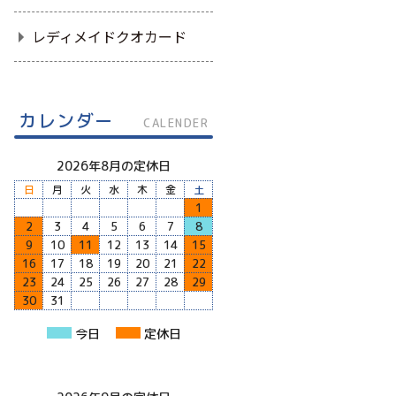
レディメイドクオカード
カレンダー
CALENDER
2026年8月の定休日
日
月
火
水
木
金
土
1
2
3
4
5
6
7
8
9
10
11
12
13
14
15
16
17
18
19
20
21
22
23
24
25
26
27
28
29
30
31
今日
定休日