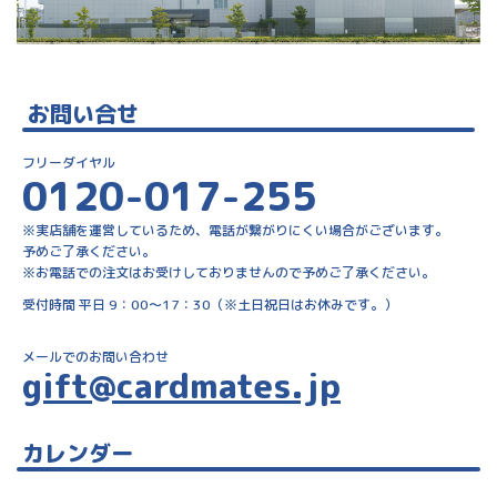
お問い合せ
フリーダイヤル
0120-017-255
※実店舗を運営しているため、電話が繋がりにくい場合がございます。
予めご了承ください。
※お電話での注文はお受けしておりませんので予めご了承ください。
受付時間 平日 9：00～17：30（※土日祝日はお休みです。）
メールでのお問い合わせ
gift@cardmates.jp
カレンダー