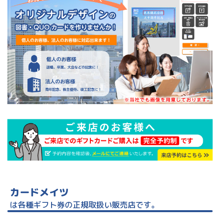
カードメイツ
は各種ギフト券の正規取扱い販売店です。