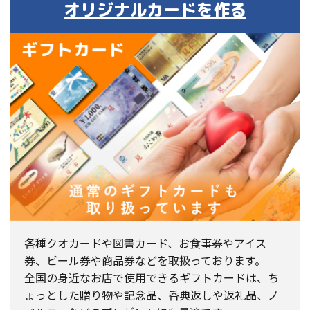
オリジナルカードを作る
各種クオカードや図書カード、お食事券やアイス
券、ビール券や商品券などを取扱っております。
全国の身近なお店で使用できるギフトカードは、ち
ょっとした贈り物や記念品、香典返しや返礼品、ノ