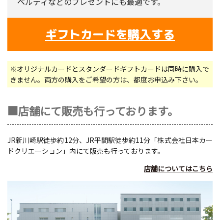
ベルティなどのプレゼントにも最適です。
ギフトカードを購入する
※オリジナルカードとスタンダードギフトカードは同時に購入で
きません。両方の購入をご希望の方は、都度お申込み下さい。
■店舗にて販売も行っております。
JR新川崎駅徒歩約12分、JR平間駅徒歩約11分「株式会社日本カー
ドクリエーション」内にて販売も行っております。
店舗についてはこちら