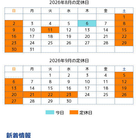
2026年8月の定休日
日
月
火
水
木
金
土
1
2
3
4
5
6
7
8
9
10
11
12
13
14
15
16
17
18
19
20
21
22
23
24
25
26
27
28
29
30
31
2026年9月の定休日
日
月
火
水
木
金
土
1
2
3
4
5
6
7
8
9
10
11
12
13
14
15
16
17
18
19
20
21
22
23
24
25
26
27
28
29
30
今日
定休日
新着情報