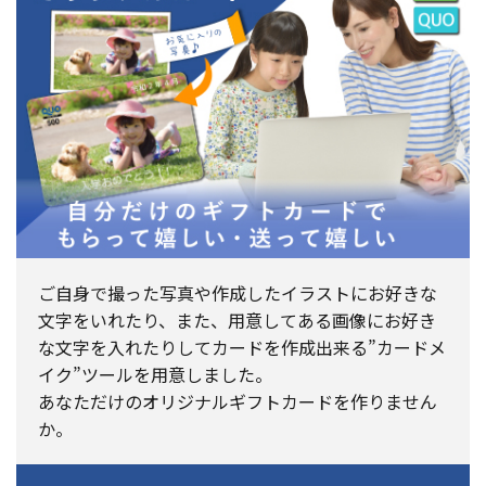
ご自身で撮った写真や作成したイラストにお好きな
文字をいれたり、また、用意してある画像にお好き
な文字を入れたりしてカードを作成出来る”カードメ
イク”ツールを用意しました。
あなただけのオリジナルギフトカードを作りません
か。