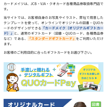
カードメイツは、JCB・VJA・クオカード各種商品券取扱専門店で
す。
当サイトでは、お客様自身のお写真やイラスト、弊社で用意した
テンプレートを使って、オンラインでオリジナルの図書・QUOカ
ードのデザインができる
「カードメイク（オリジナルギフトカー
ド）」
と、通常のギフトカード（図書・QUOカード、各種商品券
など）である、
「スタンダードギフトカード」
をご利用いただけ
ます。
お客様のご利用目的に合ったギフトカードをお選び下さい。