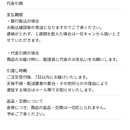
代金引換
支払期限
・銀行振込の場合
お振込確認後の発送となりますのでご了承ください。
連絡がとれず、１週間を超えた場合は一旦キャンセル扱いとさ
せていただきます。
・代金引換の場合
商品のお届け時に、配達員に代金のお支払いをお願いします。
引渡し時期
ご注文受付後、7日以内にお届けいたします。
天候不順・配送業者の都合・その他何らかの理由により
遅延する場合はメール等でお知らせいたします。
返品・交換について
金券につき、商品の返品・交換は一切応じられません。
予めご了承ください。