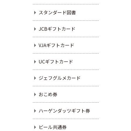
スタンダード図書
JCBギフトカード
VJAギフトカード
UCギフトカード
ジェフグルメカード
おこめ券
ハーゲンダッツギフト券
ビール共通券