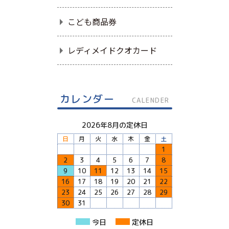
こども商品券
レディメイドクオカード
カレンダー
CALENDER
2026年8月の定休日
日
月
火
水
木
金
土
1
2
3
4
5
6
7
8
9
10
11
12
13
14
15
16
17
18
19
20
21
22
23
24
25
26
27
28
29
30
31
今日
定休日