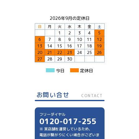
2026年9月の定休日
日
月
火
水
木
金
土
1
2
3
4
5
6
7
8
9
10
11
12
13
14
15
16
17
18
19
20
21
22
23
24
25
26
27
28
29
30
今日
定休日
お問い合せ
CONTACT
フリーダイヤル
0120-017-255
※ 実店舗を運営しているため、
電話が繋がりにくい場合がございま