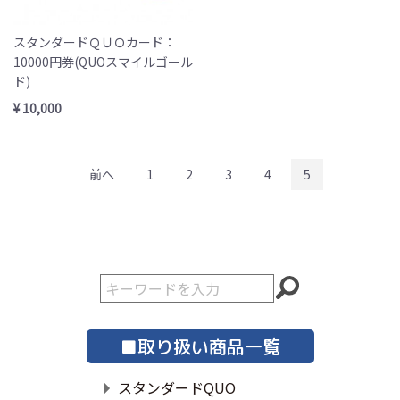
スタンダードＱＵＯカード：
10000円券(QUOスマイルゴール
ド)
¥ 10,000
前へ
1
2
3
4
5
■取り扱い商品一覧
スタンダードQUO