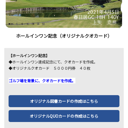
ホールインワン記念（オリジナルクオカード）
【ホールインワン記念】
◆ホールインワン達成記念にて、クオカードを作成。
◆オリジナルクオカード ５０００円券 ４０枚
ゴルフ場を背景に、クオカードを作成。
オリジナル図書カードの作成はこちら
オリジナルQUOカードの作成はこちら