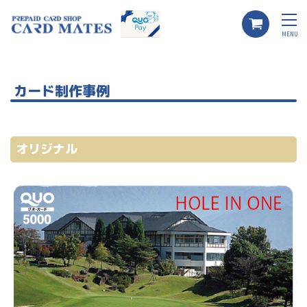
MENU
カード制作事例
オリジナル