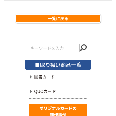
一覧に戻る
■取り扱い商品一覧
図書カード
QUOカード
オリジナルカードの
制作事例