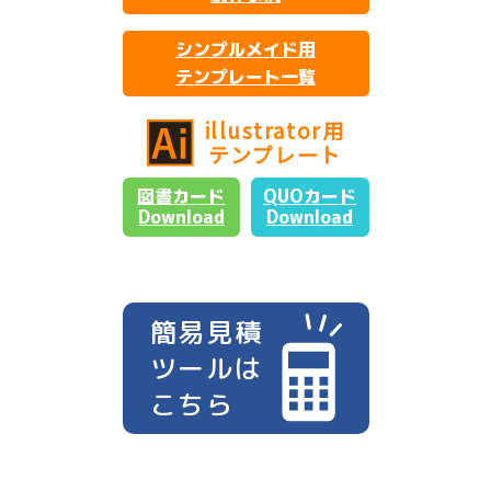
シンプルメイド用
テンプレート一覧
illustrator用
テンプレート
図書カード
QUOカード
Download
Download
簡易見積
ツールは
こちら