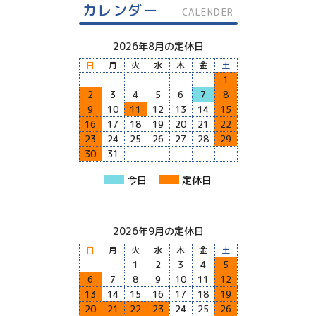
カレンダー
CALENDER
2026年8月の定休日
日
月
火
水
木
金
土
1
2
3
4
5
6
7
8
9
10
11
12
13
14
15
16
17
18
19
20
21
22
23
24
25
26
27
28
29
30
31
今日
定休日
2026年9月の定休日
日
月
火
水
木
金
土
1
2
3
4
5
6
7
8
9
10
11
12
13
14
15
16
17
18
19
20
21
22
23
24
25
26