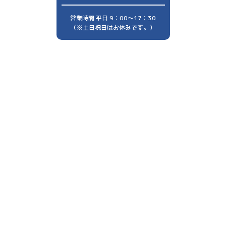
営業時間 平日 9：00～17：30
（※土日祝日はお休みです。）