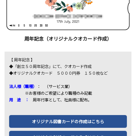
周年記念（オリジナルクオカード作成）
【 周年記念 】
◆「創立５０周年記念」にて、クオカード作成
◆オリジナルクオカード ５０００円券 １５０枚など
法人様（職種）
： （サービス業）
※お客様のご希望により職種のみ記載
用 途 ：
周年行事として、社員様に配布。
オリジナル図書カードの作成はこちら