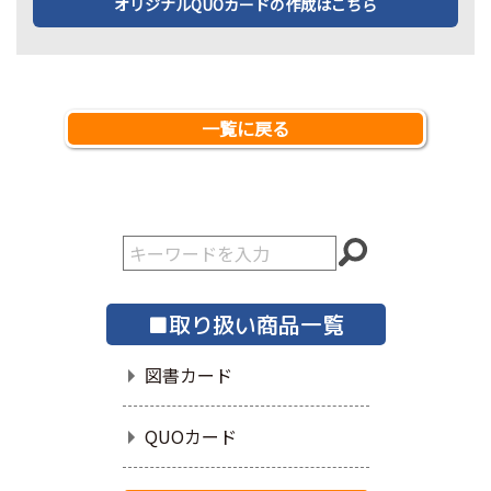
オリジナルQUOカードの作成はこちら
一覧に戻る
■取り扱い商品一覧
図書カード
QUOカード