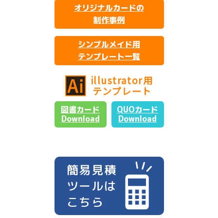
オリジナルカードの
制作事例
シンプルメイド用
テンプレート一覧
illustrator用
テンプレート
図書カード
QUOカード
Download
Download
簡易見積
ツールは
こちら