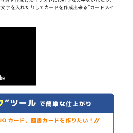
文字を入れたりしてカードを作成出来る”カードメイ
ク
”ツール
で簡単な仕上がり