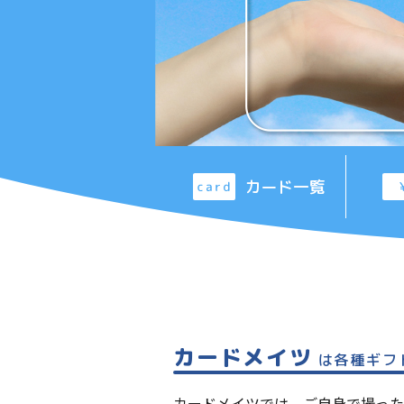
カード一覧
カードメイツ
は各種ギフ
カードメイツでは、ご自身で撮った