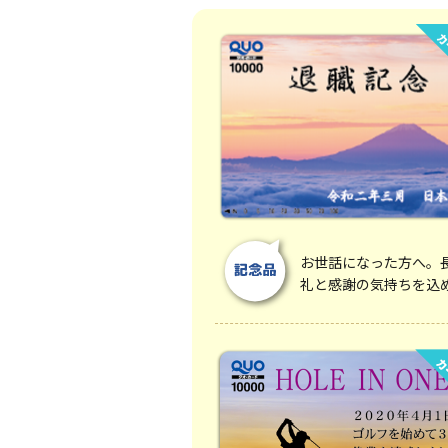
お世話になった方へ。
礼と感謝の気持ちを込