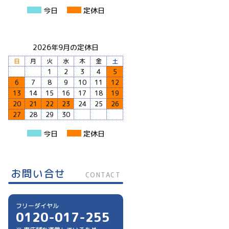
今日
定休日
2026年9月の定休日
日
月
火
水
木
金
土
1
2
3
4
5
6
7
8
9
10
11
12
13
14
15
16
17
18
19
20
21
22
23
24
25
26
27
28
29
30
今日
定休日
お問い合せ
CONTACT
フリーダイヤル
0120-017-255