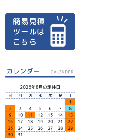
簡易見積
ツールは
こちら
カレンダー
CALENDER
2026年8月の定休日
日
月
火
水
木
金
土
1
2
3
4
5
6
7
8
9
10
11
12
13
14
15
16
17
18
19
20
21
22
23
24
25
26
27
28
29
30
31