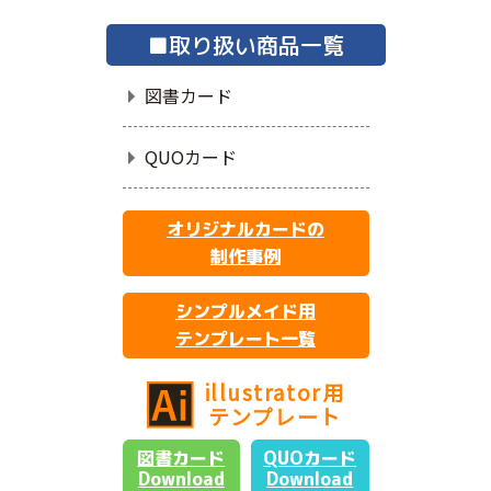
■取り扱い商品一覧
図書カード
QUOカード
オリジナルカードの
制作事例
シンプルメイド用
テンプレート一覧
illustrator用
テンプレート
図書カード
QUOカード
Download
Download