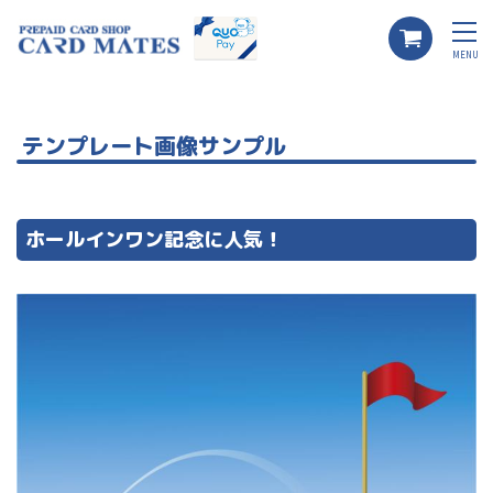
MENU
テンプレート画像サンプル
ホールインワン記念に人気！