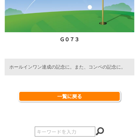
Ｇ０７３
ホールインワン達成の記念に。また、コンペの記念に。
一覧に戻る