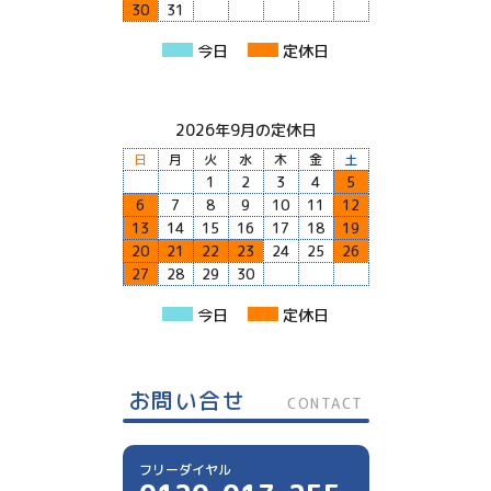
30
31
今日
定休日
2026年9月の定休日
日
月
火
水
木
金
土
1
2
3
4
5
6
7
8
9
10
11
12
13
14
15
16
17
18
19
20
21
22
23
24
25
26
27
28
29
30
今日
定休日
お問い合せ
CONTACT
フリーダイヤル