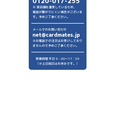
0120-017-255
※ 実店舗を運営しているため、
電話が繋がりにくい場合がございま
す。予めご了承ください。
メールでのお問い合わせ
net@cardmates.jp
※お電話での注文はお受けしており
ませんので予めご了承ください。
営業時間 平日 9：00～17：30
（※土日祝日はお休みです。）