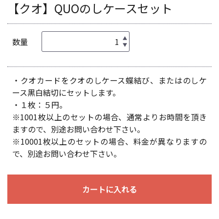
【クオ】QUOのしケースセット
数量
・クオカードをクオのしケース蝶結び、またはのしケ
ース黒白結切にセットします。
・１枚：５円。
※1001枚以上のセットの場合、通常よりお時間を頂き
ますので、別途お問い合わせ下さい。
※10001枚以上のセットの場合、料金が異なりますの
で、別途お問い合わせ下さい。
カートに入れる