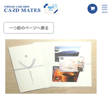
MENU
一つ前のページへ戻る